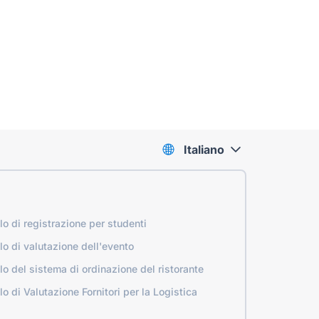
Italiano
o di registrazione per studenti
o di valutazione dell'evento
o del sistema di ordinazione del ristorante
o di Valutazione Fornitori per la Logistica