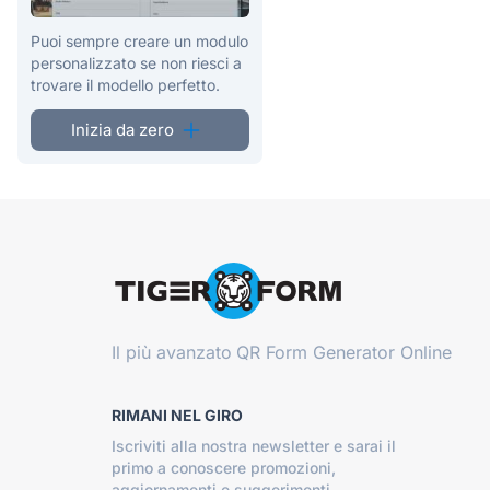
Puoi sempre creare un modulo
personalizzato se non riesci a
trovare il modello perfetto.
Inizia da zero
Il più avanzato
QR Form Generator Online
RIMANI NEL GIRO
Iscriviti alla nostra newsletter e sarai il
primo a conoscere promozioni,
aggiornamenti e suggerimenti