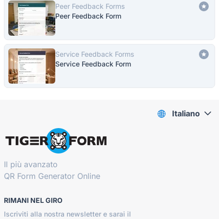
Peer Feedback Forms
Peer Feedback Form
Service Feedback Forms
Service Feedback Form
Italiano
Il più avanzato
QR Form Generator Online
RIMANI NEL GIRO
Iscriviti alla nostra newsletter e sarai il