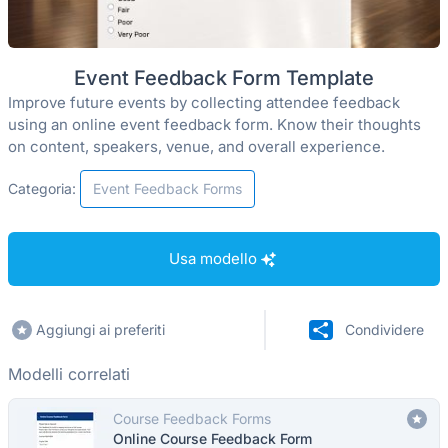
Event Feedback Form Template
Improve future events by collecting attendee feedback
using an online event feedback form. Know their thoughts
on content, speakers, venue, and overall experience.
Categoria:
Event Feedback Forms
Usa modello
Aggiungi ai preferiti
Condividere
Modelli correlati
Course Feedback Forms
Online Course Feedback Form