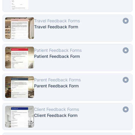
Travel Feedback Forms
Travel Feedback Form
Patient Feedback Forms
Patient Feedback Form
Parent Feedback Forms
Parent Feedback Form
Client Feedback Forms
Client Feedback Form