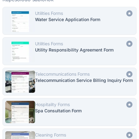
Utilities Forms
Water Service Application Form
Utilities Forms
Utility Responsibility Agreement Form
Telecommunications Forms
Telecommunication Service Billing Inquiry Form
Hospitality Forms
Spa Consultation Form
Cleaning Forms