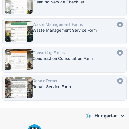
Cleaning Service Checklist
Waste Management Forms
Waste Management Service Form
Consulting Forms
Construction Consultation Form
Repair Forms
Repair Service Form
Hungarian