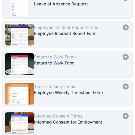
Leave of Absence Request
Employee Incident Report Forms
Employee Incident Report Form
Return to Work Forms
Return to Work Form
Time Tracking Forms
Employee Weekly Timesheet Form
Informed Consent Forms
Informed Consent for Employment