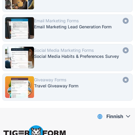
Email Marketing Forms
Email Marketing Lead Generation Form
Social Media Marketing Forms
Social Media Habits & Preferences Survey
Giveaway Forms
Travel Giveaway Form
Finnish