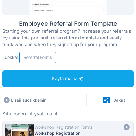
Employee Referral Form Template
Starting your own referral program? Increase your referrals
by using this pre-built referral form template and easily
track who and when they signed up for your program.
Luokka:
Referral Forms
Käytä mallia
Lisää suosikkeihin
Jakaa
Aiheeseen liittyvät mallit
Workshop Registration Forms
Workshop Registration