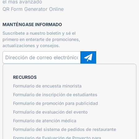
el mas avanzado
QR Form Generator Online
MANTÉNGASE INFORMADO
Suscríbete a nuestro boletín y sé el
primero en enterarte de promociones,
actualizaciones y consejos.
RECURSOS
Formulario de encuesta minorista
Formulario de inscripción de estudiantes
Formulario de promoción para publicidad
Formulario de evaluación del evento
Formulario de atención médica
Formulario del sistema de pedidos de restaurante
Formulario de Evaluación de Proyecto para