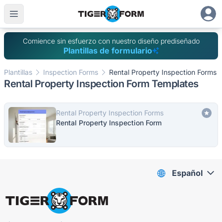
Comience sin esfuerzo con nuestro diseño prediseñado
Plantillas de formulario
Plantillas
Inspection Forms
Rental Property Inspection Forms
Rental Property Inspection Form Templates
Rental Property Inspection Forms
Rental Property Inspection Form
Español