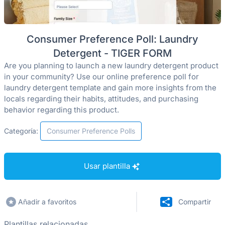
Consumer Preference Poll: Laundry
Detergent - TIGER FORM
Are you planning to launch a new laundry detergent product
in your community? Use our online preference poll for
laundry detergent template and gain more insights from the
locals regarding their habits, attitudes, and purchasing
behavior regarding this product.
Categoría:
Consumer Preference Polls
Usar plantilla
Añadir a favoritos
Compartir
Plantillas relacionadas