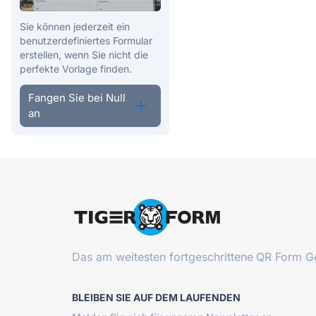
Sie können jederzeit ein
benutzerdefiniertes Formular
erstellen, wenn Sie nicht die
perfekte Vorlage finden.
Fangen Sie bei Null
an
Das am weitesten fortgeschrittene
QR Form Ge
BLEIBEN SIE AUF DEM LAUFENDEN