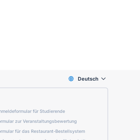
Deutsch
nmeldeformular für Studierende
ormular zur Veranstaltungsbewertung
ormular für das Restaurant-Bestellsystem