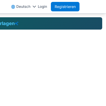
Deutsch
Login
Registrieren
rlagen