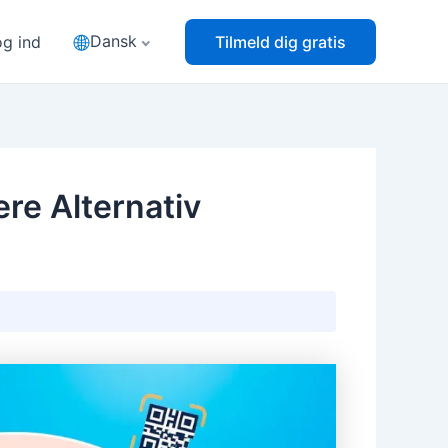
Dansk
og ind
Tilmeld dig gratis
re Alternativ