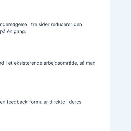
ndersøgelse i tre sider reducerer den
 på én gang.
ind i et eksisterende arbejdsområde, så man
 en feedback‑formular direkte i deres