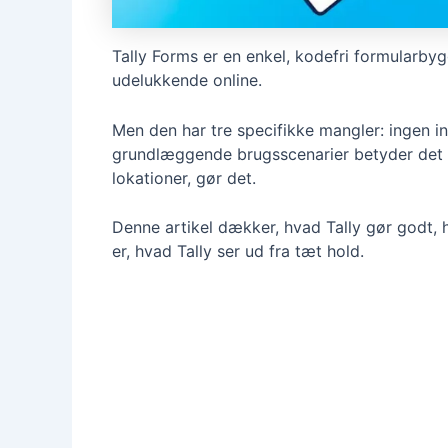
Tally Forms er en enkel, kodefri formularbyg
udelukkende online.
Men den har tre specifikke mangler: ingen 
grundlæggende brugsscenarier betyder det ik
lokationer, gør det.
Denne artikel dækker, hvad Tally gør godt, 
er, hvad Tally ser ud fra tæt hold.