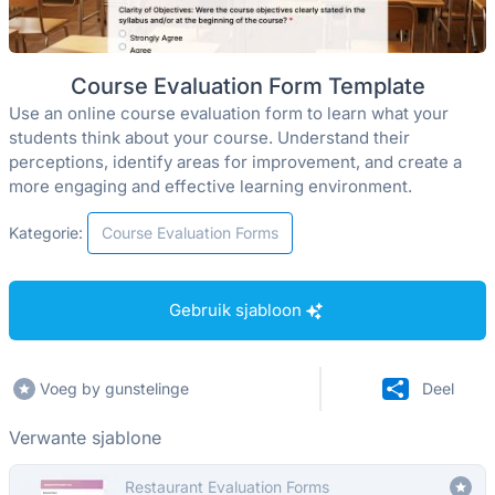
Course Evaluation Form Template
Use an online course evaluation form to learn what your
students think about your course. Understand their
perceptions, identify areas for improvement, and create a
more engaging and effective learning environment.
Kategorie:
Course Evaluation Forms
Gebruik sjabloon
Voeg by gunstelinge
Deel
Verwante sjablone
Restaurant Evaluation Forms