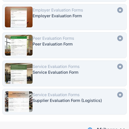
Employer Evaluation Forms
Employer Evaluation Form
Peer Evaluation Forms
Peer Evaluation Form
Service Evaluation Forms
Service Evaluation Form
Service Evaluation Forms
Supplier Evaluation Form (Logistics)