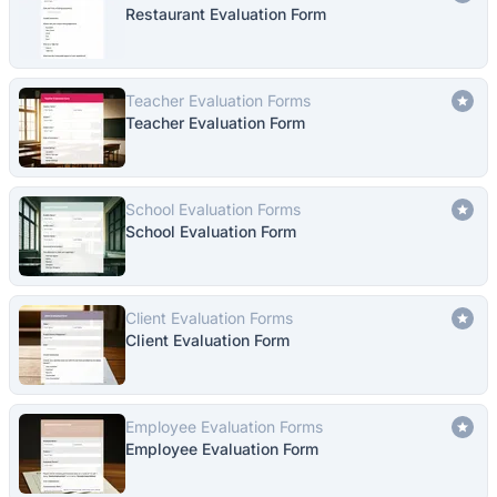
Restaurant Evaluation Form
Teacher Evaluation Forms
Teacher Evaluation Form
School Evaluation Forms
School Evaluation Form
Client Evaluation Forms
Client Evaluation Form
Employee Evaluation Forms
Employee Evaluation Form