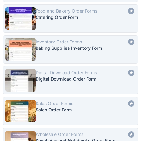
Food and Bakery Order Forms
Catering Order Form
Inventory Order Forms
Baking Supplies Inventory Form
Digital Download Order Forms
Digital Download Order Form
Sales Order Forms
Sales Order Form
Wholesale Order Forms
Keychains and Notebooks Order Form