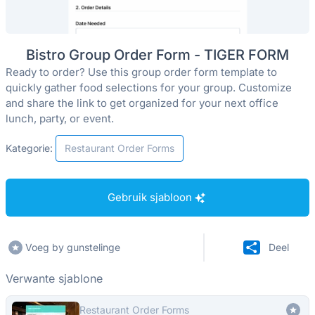
Bistro Group Order Form - TIGER FORM
Ready to order? Use this group order form template to
quickly gather food selections for your group. Customize
and share the link to get organized for your next office
lunch, party, or event.
Kategorie:
Restaurant Order Forms
Gebruik sjabloon
Voeg by gunstelinge
Deel
Verwante sjablone
Restaurant Order Forms