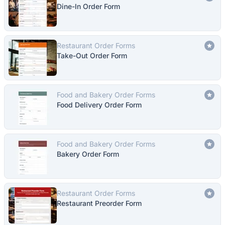
Dine-In Order Form
Restaurant Order Forms
Take-Out Order Form
Food and Bakery Order Forms
Food Delivery Order Form
Food and Bakery Order Forms
Bakery Order Form
Restaurant Order Forms
Restaurant Preorder Form