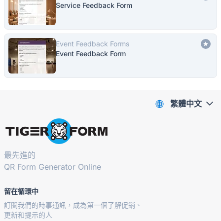
Service Feedback Form
Event Feedback Forms
Event Feedback Form
繁體中文
最先進的
QR Form Generator Online
留在循環中
訂閱我們的時事通訊，成為第一個了解促銷、
更新和提示的人