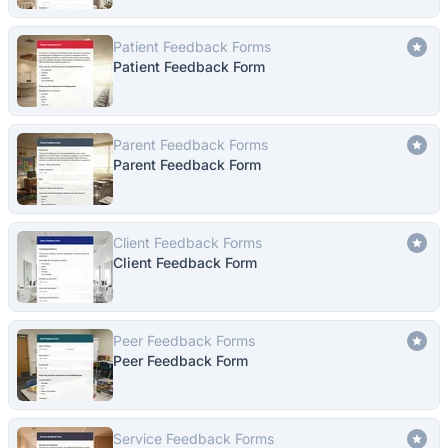
Patient Feedback Forms
Patient Feedback Form
Parent Feedback Forms
Parent Feedback Form
Client Feedback Forms
Client Feedback Form
Peer Feedback Forms
Peer Feedback Form
Service Feedback Forms