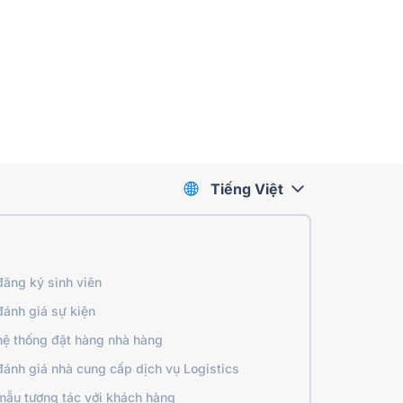
Tiếng Việt
ăng ký sinh viên
ánh giá sự kiện
ệ thống đặt hàng nhà hàng
ánh giá nhà cung cấp dịch vụ Logistics
mẫu tương tác với khách hàng