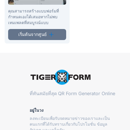
คุณสามารถสร้างแบบฟอร์มที่
กำหนดเองได้เสมอหากไม่พบ
เทมเพลตที่สมบูรณ์แบบ
เริ่มต้นจากศูนย์
ที่ทันสมัยที่สุด
QR Form Generator Online
อยู่ในวง
ลงทะเบียนเพื่อรับจดหมายข่าวของเราและเป็น
คนแรกที่ได้รับทราบเกี่ยวกับโปรโมชั่น ข้อมูล
อัปเดต และเคล็ดลับ