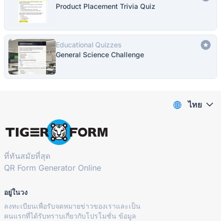
Product Placement Trivia Quiz
Educational Quizzes
General Science Challenge
ไทย
ที่ทันสมัยที่สุด
QR Form Generator Online
อยู่ในวง
ลงทะเบียนเพื่อรับจดหมายข่าวของเราและเป็น
คนแรกที่ได้รับทราบเกี่ยวกับโปรโมชั่น ข้อมูล