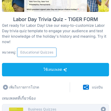
Labor Day Trivia Quiz - TIGER FORM
Get ready for Labor Day! Use our easy-to-customize Labor
Day trivia quiz template to engage your audience and test
their knowledge of the holiday's history and meaning. Try it
now!
หมวดหมู่:
Educational Quizzes
ใช้เทมเพลต
เพิ่มในรายการโปรด
แบ่งปัน
เทมเพลตที่เกี่ยวข้อง
Business Quizzes