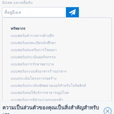
อัปเดต และเคล็ดลับ
ทรัพยากร
แบบฟอร์มสำรวจการค้าปลีก
แบบฟอร์มลงทะเบียนนักศึกษา
แบบฟอร์มส่งเสริมการโฆษณา
แบบฟอร์มประเมินผลกิจกรรม
แบบฟอร์มการรักษาพยาบาล
แบบฟอร์มระบบสั่งอาหารร้านอาหาร
แบบประเมินโครงการก่อสร้าง
แบบฟอร์มประเมินซัพพลายเออร์สำหรับโลจิสติกส์
แบบฟอร์มขอใช้บริการสาธารณูปโภค
แบบฟอร์มการมีส่วนร่วมของลูกค้า
ความเป็นส่วนตัวของคุณเป็นสิ่งสำคัญสำหรับ