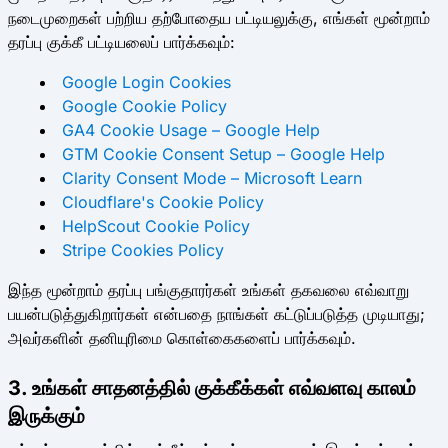
நடைமுறைகள் பற்றிய தற்போதைய பட்டியலுக்கு, எங்கள் மூன்றாம்
தரப்பு குக்கீ பட்டியலைப் பார்க்கவும்:
Google Login Cookies
Google Cookie Policy
GA4 Cookie Usage – Google Help
GTM Cookie Consent Setup – Google Help
Clarity Consent Mode – Microsoft Learn
Cloudflare's Cookie Policy
HelpScout Cookie Policy
Stripe Cookies Policy
இந்த மூன்றாம் தரப்பு பங்குதாரர்கள் உங்கள் தகவலை எவ்வாறு
பயன்படுத்துகிறார்கள் என்பதை நாங்கள் கட்டுப்படுத்த முடியாது;
அவர்களின் தனியுரிமை கொள்கைகளைப் பார்க்கவும்.
3. உங்கள் சாதனத்தில் குக்கீக்கள் எவ்வளவு காலம்
இருக்கும்