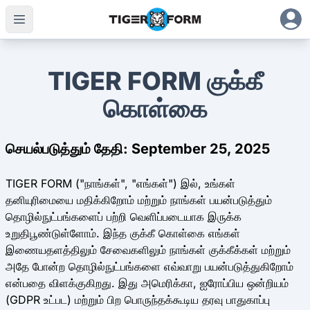
TIGER FORM குக்கீ
கொள்கை
செயல்படுத்தும் தேதி: September 25, 2025
TIGER FORM ("நாங்கள்", "எங்கள்") இல், உங்கள்
தனியுரிமையை மதிக்கிறோம் மற்றும் நாங்கள் பயன்படுத்தும்
தொழில்நுட்பங்களைப் பற்றி வெளிப்படையாக இருக்க
உறுதிபூண்டுள்ளோம். இந்த குக்கீ கொள்கை எங்கள்
இணையதளத்திலும் சேவைகளிலும் நாங்கள் குக்கீக்கள் மற்றும்
அதே போன்ற தொழில்நுட்பங்களை எவ்வாறு பயன்படுத்துகிறோம்
என்பதை விளக்குகிறது. இது அமெரிக்கா, ஐரோப்பிய ஒன்றியம்
(GDPR உட்பட) மற்றும் பிற பொருந்தக்கூடிய தரவு பாதுகாப்பு