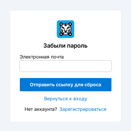
Забыли пароль
Электронная почта
Отправить ссылку для сброса
Вернуться к входу
Нет аккаунта?
Зарегистрироваться