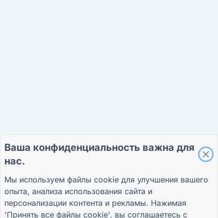
Ваша конфиденциальность важна для
нас.
Мы используем файлы cookie для улучшения вашего
опыта, анализа использования сайта и
персонализации контента и рекламы. Нажимая
'Принять все файлы cookie', вы соглашаетесь с