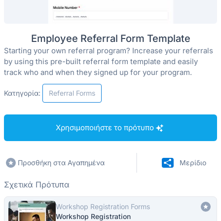
Employee Referral Form Template
Starting your own referral program? Increase your referrals
by using this pre-built referral form template and easily
track who and when they signed up for your program.
Κατηγορία:
Referral Forms
Χρησιμοποιήστε το πρότυπο
Προσθήκη στα Αγαπημένα
Μερίδιο
Σχετικά Πρότυπα
Workshop Registration Forms
Workshop Registration