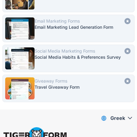
Email Marketing Forms
Email Marketing Lead Generation Form
Social Media Marketing Forms
Social Media Habits & Preferences Survey
Giveaway Forms
Travel Giveaway Form
Greek