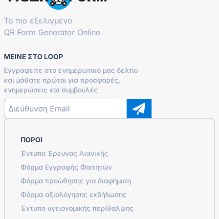
Το πιο εξελιγμένο
QR Form Generator Online
ΜΕΊΝΕ ΣΤΟ LOOP
Εγγραφείτε στο ενημερωτικό μας δελτίο
και μάθατε πρώτοι για προσφορές,
ενημερώσεις και συμβουλές
ΠΌΡΟΙ
Έντυπο Έρευνας Λιανικής
Φόρμα Εγγραφής Φοιτητών
Φόρμα προώθησης για διαφήμιση
Φόρμα αξιολόγησης εκδήλωσης
Έντυπο υγειονομικής περίθαλψης