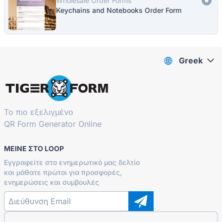
Wholesale Order Forms
Keychains and Notebooks Order Form
Greek
Το πιο εξελιγμένο
QR Form Generator Online
ΜΕΊΝΕ ΣΤΟ LOOP
Εγγραφείτε στο ενημερωτικό μας δελτίο
και μάθατε πρώτοι για προσφορές,
ενημερώσεις και συμβουλές