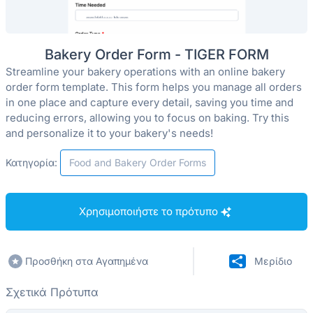
Bakery Order Form - TIGER FORM
Streamline your bakery operations with an online bakery
order form template. This form helps you manage all orders
in one place and capture every detail, saving you time and
reducing errors, allowing you to focus on baking. Try this
and personalize it to your bakery's needs!
Κατηγορία:
Food and Bakery Order Forms
Χρησιμοποιήστε το πρότυπο
Προσθήκη στα Αγαπημένα
Μερίδιο
Σχετικά Πρότυπα