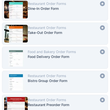
Restaurant Order Forms
Dine-In Order Form
Restaurant Order Forms
Take-Out Order Form
Food and Bakery Order Forms
Food Delivery Order Form
Restaurant Order Forms
Bistro Group Order Form
Restaurant Order Forms
Restaurant Preorder Form