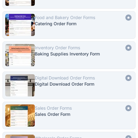
Food and Bakery Order Forms
Catering Order Form
Inventory Order Forms
Baking Supplies Inventory Form
Digital Download Order Forms
Digital Download Order Form
Sales Order Forms
Sales Order Form