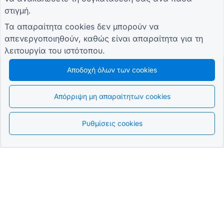
στιγμή.
Τα απαραίτητα cookies δεν μπορούν να
απενεργοποιηθούν, καθώς είναι απαραίτητα για τη
λειτουργία του ιστότοπου.
Αποδοχή όλων των cookies
Απόρριψη μη απαραίτητων cookies
Ρυθμίσεις cookies
Greek
Το πιο εξελιγμένο