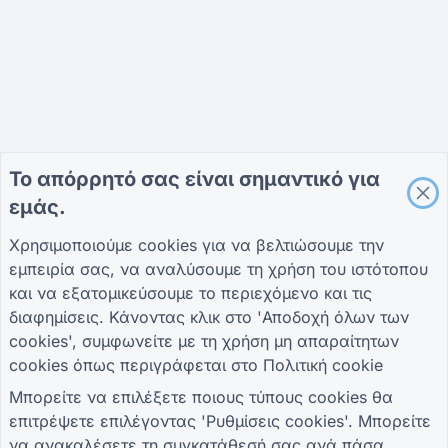
Το απόρρητό σας είναι σημαντικό για
εμάς.
Χρησιμοποιούμε cookies για να βελτιώσουμε την
εμπειρία σας, να αναλύσουμε τη χρήση του ιστότοπου
και να εξατομικεύσουμε το περιεχόμενο και τις
διαφημίσεις. Κάνοντας κλικ στο 'Αποδοχή όλων των
cookies', συμφωνείτε με τη χρήση μη απαραίτητων
cookies όπως περιγράφεται στο
Πολιτική cookie
Μπορείτε να επιλέξετε ποιους τύπους cookies θα
επιτρέψετε επιλέγοντας 'Ρυθμίσεις cookies'. Μπορείτε
να ανακαλέσετε τη συγκατάθεσή σας ανά πάσα