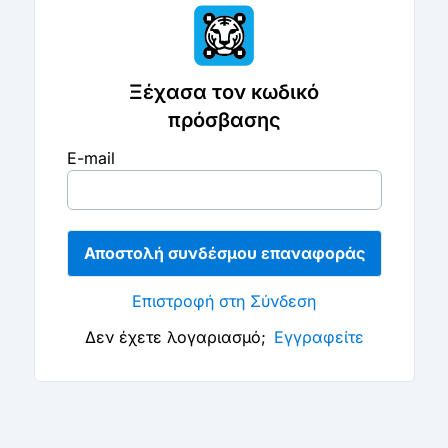
Ξέχασα τον κωδικό
πρόσβασης
E-mail
Αποστολή συνδέσμου επαναφοράς
Επιστροφή στη Σύνδεση
Δεν έχετε λογαριασμό;
Εγγραφείτε