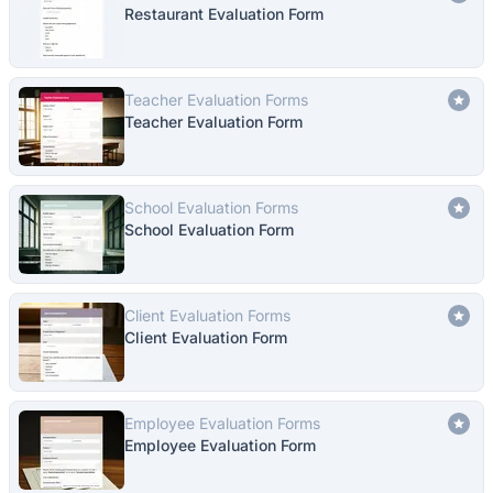
Restaurant Evaluation Form
Teacher Evaluation Forms
Teacher Evaluation Form
School Evaluation Forms
School Evaluation Form
Client Evaluation Forms
Client Evaluation Form
Employee Evaluation Forms
Employee Evaluation Form