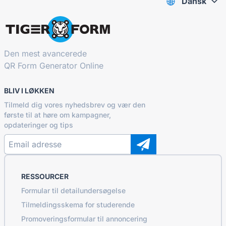
Dansk
Den mest avancerede
QR Form Generator Online
BLIV I LØKKEN
Tilmeld dig vores nyhedsbrev og vær den
første til at høre om kampagner,
opdateringer og tips
RESSOURCER
Formular til detailundersøgelse
Tilmeldingsskema for studerende
Promoveringsformular til annoncering