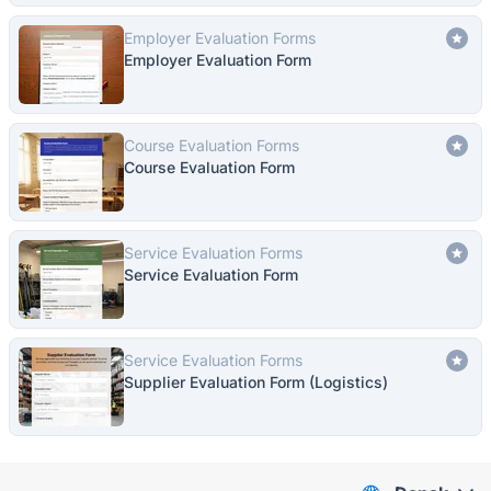
Employer Evaluation Forms
Employer Evaluation Form
Course Evaluation Forms
Course Evaluation Form
Service Evaluation Forms
Service Evaluation Form
Service Evaluation Forms
Supplier Evaluation Form (Logistics)