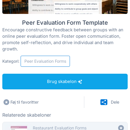
Peer Evaluation Form Template
Encourage constructive feedback between groups with an
online peer evaluation form. Foster open communication,
promote self-reflection, and drive individual and team
growth.
Kategori:
Peer Evaluation Forms
Brug skabelon
Føj til favoritter
Dele
Relaterede skabeloner
Restaurant Evaluation Forms