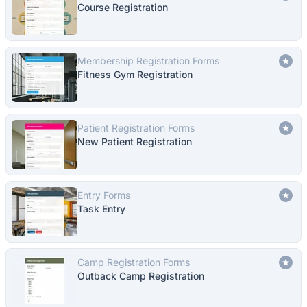
Course Registration
Membership Registration Forms
Fitness Gym Registration
Patient Registration Forms
New Patient Registration
Entry Forms
Task Entry
Camp Registration Forms
Outback Camp Registration