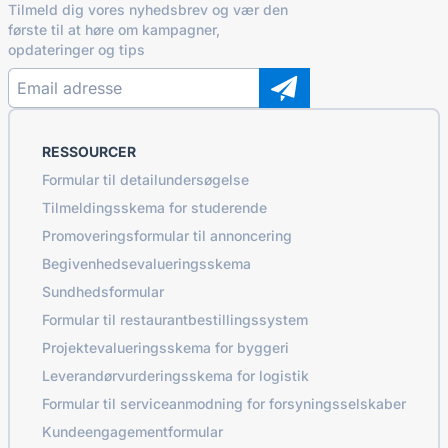
Tilmeld dig vores nyhedsbrev og vær den
første til at høre om kampagner,
opdateringer og tips
RESSOURCER
Formular til detailundersøgelse
Tilmeldingsskema for studerende
Promoveringsformular til annoncering
Begivenhedsevalueringsskema
Sundhedsformular
Formular til restaurantbestillingssystem
Projektevalueringsskema for byggeri
Leverandørvurderingsskema for logistik
Formular til serviceanmodning for forsyningsselskaber
Kundeengagementformular