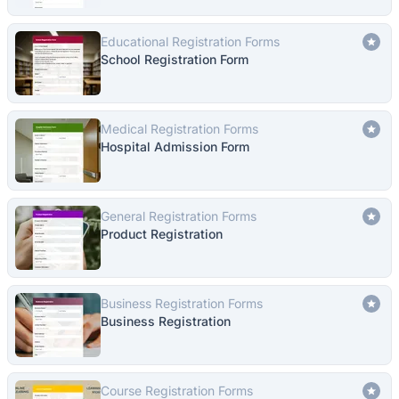
Educational Registration Forms
School Registration Form
Medical Registration Forms
Hospital Admission Form
General Registration Forms
Product Registration
Business Registration Forms
Business Registration
Course Registration Forms