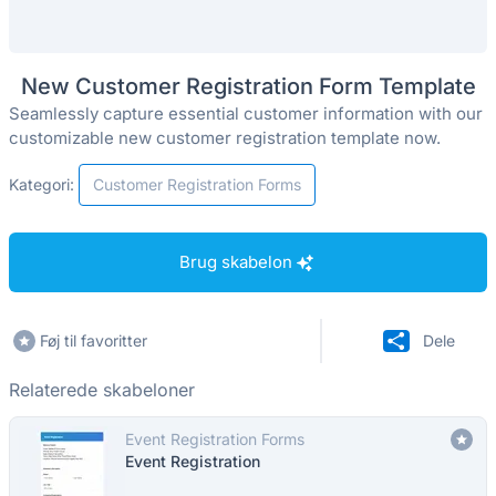
New Customer Registration Form Template
Seamlessly capture essential customer information with our
customizable new customer registration template now.
Kategori:
Customer Registration Forms
Brug skabelon
Føj til favoritter
Dele
Relaterede skabeloner
Event Registration Forms
Event Registration