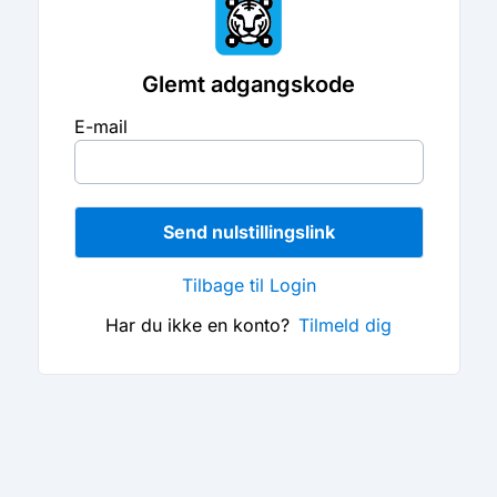
Glemt adgangskode
E-mail
Send nulstillingslink
Tilbage til Login
Har du ikke en konto?
Tilmeld dig