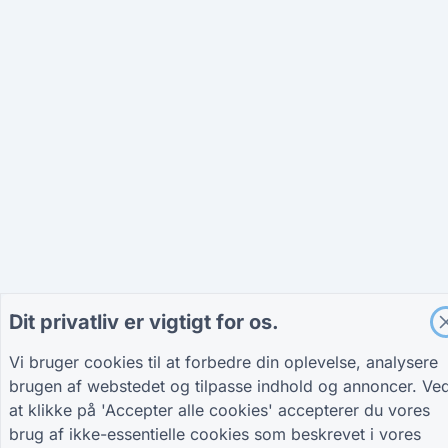
Dit privatliv er vigtigt for os.
Vi bruger cookies til at forbedre din oplevelse, analysere
brugen af webstedet og tilpasse indhold og annoncer. Ve
at klikke på 'Accepter alle cookies' accepterer du vores
brug af ikke-essentielle cookies som beskrevet i vores