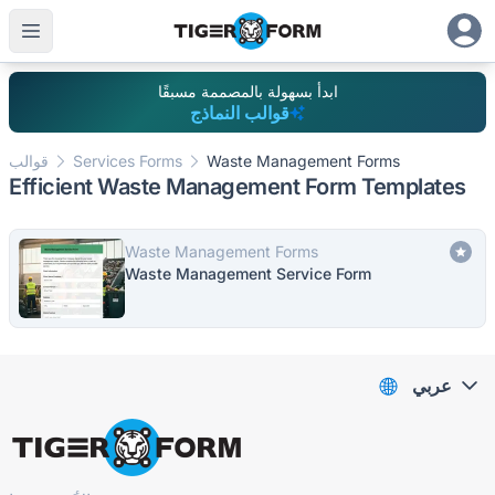
ابدأ بسهولة بالمصممة مسبقًا
قوالب النماذج
Waste Management Forms
Services Forms
قوالب
Efficient Waste Management Form Templates
Waste Management Forms
Waste Management Service Form
عربي