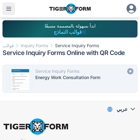
ابدأ بسهولة بالمصممة مسبقًا
قوالب النماذج
Service Inquiry Forms
Inquiry Forms
قوالب
Service Inquiry Forms Online with QR Code
Service Inquiry Forms
Energy Work Consultation Form
عربي