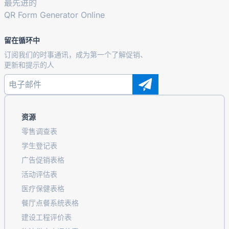
最先进的
QR Form Generator Online
留在循环中
订阅我们的时事通讯，成为第一个了解促销、
更新和提示的人
资源
零售调查表
学生登记表
广告促销表格
活动评估表
医疗保健表格
餐厅点餐系统表格
建设工程评价表