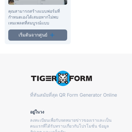
คุณสามารถสร้างแบบฟอร์มที่
กำหนดเองได้เสมอหากไม่พบ
เทมเพลตที่สมบูรณ์แบบ
เริ่มต้นจากศูนย์
ที่ทันสมัยที่สุด
QR Form Generator Online
อยู่ในวง
ลงทะเบียนเพื่อรับจดหมายข่าวของเราและเป็น
คนแรกที่ได้รับทราบเกี่ยวกับโปรโมชั่น ข้อมูล
อัปเดต และเคล็ดลับ