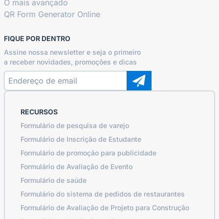
O mais avançado
QR Form Generator Online
FIQUE POR DENTRO
Assine nossa newsletter e seja o primeiro
a receber novidades, promoções e dicas
RECURSOS
Formulário de pesquisa de varejo
Formulário de Inscrição de Estudante
Formulário de promoção para publicidade
Formulário de Avaliação de Evento
Formulário de saúde
Formulário do sistema de pedidos de restaurantes
Formulário de Avaliação de Projeto para Construção