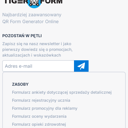
Najbardziej zaawansowany
QR Form Generator Online
POZOSTAŃ W PĘTLI
Zapisz się na nasz newsletter i jako
pierwszy dowiedz się o promocjach,
aktualizacjach i wskazówkach
ZASOBY
Formularz ankiety dotyczącej sprzedaży detalicznej
Formularz rejestracyjny ucznia
Formularz promocyjny dla reklamy
Formularz oceny wydarzenia
Formularz opieki zdrowotnej