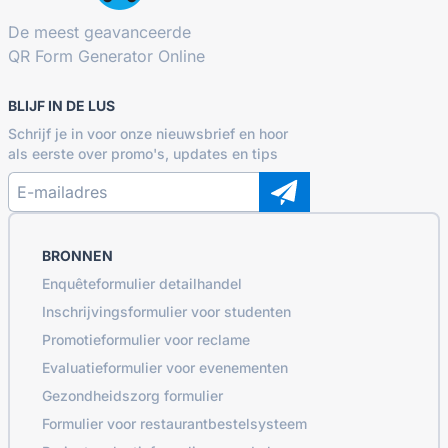
De meest geavanceerde
QR Form Generator Online
BLIJF IN DE LUS
Schrijf je in voor onze nieuwsbrief en hoor
als eerste over promo's, updates en tips
BRONNEN
Enquêteformulier detailhandel
Inschrijvingsformulier voor studenten
Promotieformulier voor reclame
Evaluatieformulier voor evenementen
Gezondheidszorg formulier
Formulier voor restaurantbestelsysteem