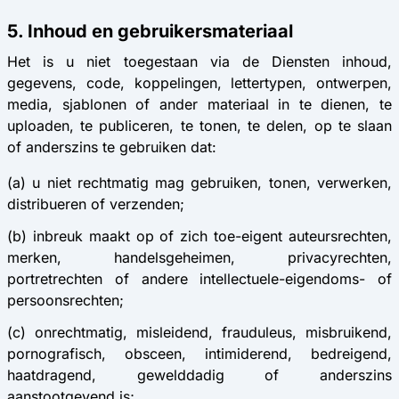
5. Inhoud en gebruikersmateriaal
Het is u niet toegestaan via de Diensten inhoud,
gegevens, code, koppelingen, lettertypen, ontwerpen,
media, sjablonen of ander materiaal in te dienen, te
uploaden, te publiceren, te tonen, te delen, op te slaan
of anderszins te gebruiken dat:
(a) u niet rechtmatig mag gebruiken, tonen, verwerken,
distribueren of verzenden;
(b) inbreuk maakt op of zich toe-eigent auteursrechten,
merken, handelsgeheimen, privacyrechten,
portretrechten of andere intellectuele-eigendoms- of
persoonsrechten;
(c) onrechtmatig, misleidend, frauduleus, misbruikend,
pornografisch, obsceen, intimiderend, bedreigend,
haatdragend, gewelddadig of anderszins
aanstootgevend is;