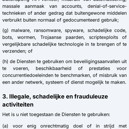
massale aanmaak van accounts, denial-of-service-
technieken of ander gedrag dat buitengewone middelen
verbruikt buiten normaal of gedocumenteerd gebruik;
(g) malware, ransomware, spyware, schadelijke code,
bots, wormen, Trojaanse paarden, scriptexploits of
vergelijkbare schadelijke technologie in te brengen of te
verzenden; of
(h) de Diensten te gebruiken om beveiligingsaanvallen uit
te voeren, beschikbaarheid of prestaties voor
concurrentiedoeleinden te benchmarken, of misbruik van
een ander netwerk, systeem of dienst mogelijk te maken.
3. Illegale, schadelijke en frauduleuze
activiteiten
Het is u niet toegestaan de Diensten te gebruiken:
(a) voor enig onrechtmatig doel of in strijd met