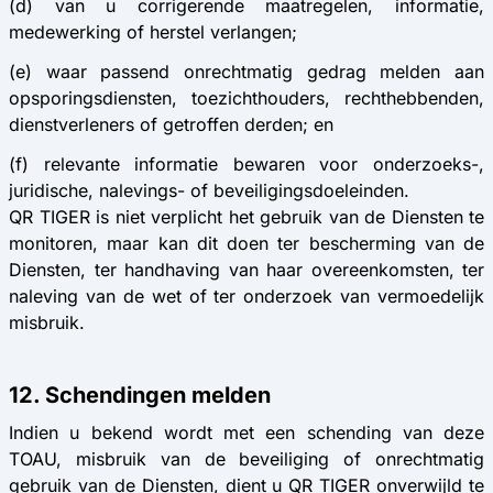
(d) van u corrigerende maatregelen, informatie,
medewerking of herstel verlangen;
(e) waar passend onrechtmatig gedrag melden aan
opsporingsdiensten, toezichthouders, rechthebbenden,
dienstverleners of getroffen derden; en
(f) relevante informatie bewaren voor onderzoeks-,
juridische, nalevings- of beveiligingsdoeleinden.
QR TIGER is niet verplicht het gebruik van de Diensten te
monitoren, maar kan dit doen ter bescherming van de
Diensten, ter handhaving van haar overeenkomsten, ter
naleving van de wet of ter onderzoek van vermoedelijk
misbruik.
12. Schendingen melden
Indien u bekend wordt met een schending van deze
TOAU, misbruik van de beveiliging of onrechtmatig
gebruik van de Diensten, dient u QR TIGER onverwijld te