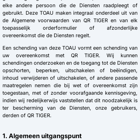
elke andere persoon die de Diensten raadpleegt of
gebruikt. Deze TOAU maken integraal onderdeel uit van
de Algemene voorwaarden van QR TIGER en van elk
toepasselijk orderformulier of afzonderlijke
overeenkomst die de Diensten regelt.
Een schending van deze TOAU vormt een schending van
uw overeenkomst met QR TIGER. Wij kunnen
schendingen onderzoeken en de toegang tot de Diensten
opschorten, beperken, uitschakelen of beëindigen,
inhoud verwijderen of uitschakelen, of andere passende
maatregelen nemen die bij wet of overeenkomst zijn
toegestaan, met of zonder voorafgaande kennisgeving,
indien wij redelijkerwijs vaststellen dat dit noodzakelijk is
ter bescherming van de Diensten, onze gebruikers,
derden of QR TIGER.
1. Algemeen uitgangspunt