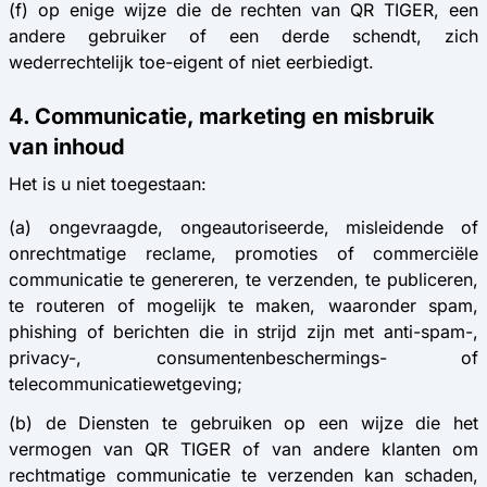
(f) op enige wijze die de rechten van QR TIGER, een
andere gebruiker of een derde schendt, zich
wederrechtelijk toe-eigent of niet eerbiedigt.
4. Communicatie, marketing en misbruik
van inhoud
Het is u niet toegestaan:
(a) ongevraagde, ongeautoriseerde, misleidende of
onrechtmatige reclame, promoties of commerciële
communicatie te genereren, te verzenden, te publiceren,
te routeren of mogelijk te maken, waaronder spam,
phishing of berichten die in strijd zijn met anti-spam-,
privacy-, consumentenbeschermings- of
telecommunicatiewetgeving;
(b) de Diensten te gebruiken op een wijze die het
vermogen van QR TIGER of van andere klanten om
rechtmatige communicatie te verzenden kan schaden,