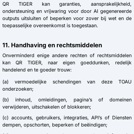
QR TIGER kan garanties, aansprakelijkheid,
ondersteuning en vrijwaring voor door AI gegenereerde
outputs uitsluiten of beperken voor zover bij wet en de
toepasselijke overeenkomst is toegestaan.
11. Handhaving en rechtsmiddelen
Onverminderd enige andere rechten of rechtsmiddelen
kan QR TIGER, naar eigen goeddunken, redelijk
handelend en te goeder trouw:
(a) vermoedelijke schendingen van deze TOAU
onderzoeken;
(b) inhoud, omleidingen, pagina’s of domeinen
verwijderen, uitschakelen of blokkeren;
(c) accounts, gebruikers, integraties, API’s of Diensten
dempen, opschorten, beperken of beëindigen;