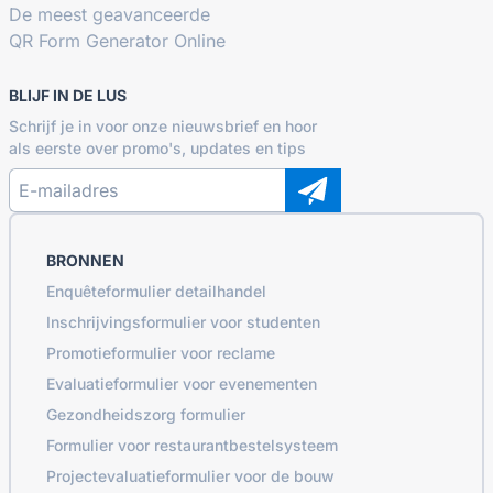
De meest geavanceerde
QR Form Generator Online
BLIJF IN DE LUS
Schrijf je in voor onze nieuwsbrief en hoor
als eerste over promo's, updates en tips
BRONNEN
Enquêteformulier detailhandel
Inschrijvingsformulier voor studenten
Promotieformulier voor reclame
Evaluatieformulier voor evenementen
Gezondheidszorg formulier
Formulier voor restaurantbestelsysteem
Projectevaluatieformulier voor de bouw