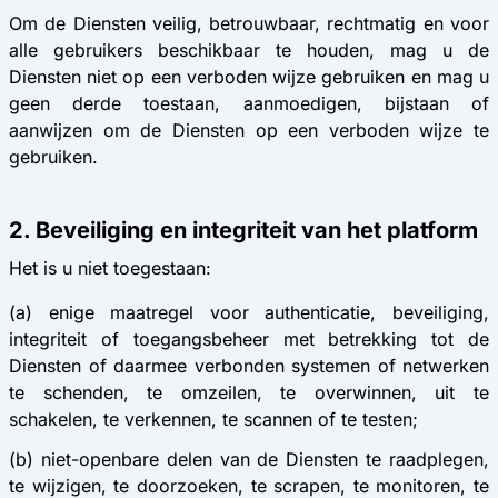
Om de Diensten veilig, betrouwbaar, rechtmatig en voor
alle gebruikers beschikbaar te houden, mag u de
Diensten niet op een verboden wijze gebruiken en mag u
geen derde toestaan, aanmoedigen, bijstaan of
aanwijzen om de Diensten op een verboden wijze te
gebruiken.
2. Beveiliging en integriteit van het platform
Het is u niet toegestaan:
(a) enige maatregel voor authenticatie, beveiliging,
integriteit of toegangsbeheer met betrekking tot de
Diensten of daarmee verbonden systemen of netwerken
te schenden, te omzeilen, te overwinnen, uit te
schakelen, te verkennen, te scannen of te testen;
(b) niet-openbare delen van de Diensten te raadplegen,
te wijzigen, te doorzoeken, te scrapen, te monitoren, te