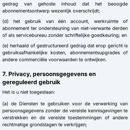
gedrag van gehoste inhoud dat het beoogde
abonnementsontwerp wezenlijk overschrijdt;
(d) het gebruik van één account, werkruimte of
abonnement ter ondersteuning van niet-verwante derden
of als servicebureau zonder schriftelijke goedkeuring; en
(e) herhaald of gestructureerd gedrag dat erop gericht is
gebruiksafhankelijke kosten, abonnementsupgrades of
andere commerciële voorwaarden te ontwijken.
7. Privacy, persoonsgegevens en
gereguleerd gebruik
Het is u niet toegestaan:
(a) de Diensten te gebruiken voor de verwerking van
persoonsgegevens zonder de vereiste kennisgevingen te
verstrekken en de vereiste toestemmingen of andere
rechtmatige grondslagen te verkrijgen;