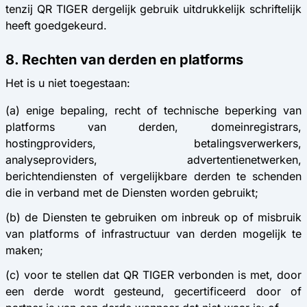
tenzij QR TIGER dergelijk gebruik uitdrukkelijk schriftelijk
heeft goedgekeurd.
8. Rechten van derden en platforms
Het is u niet toegestaan:
(a) enige bepaling, recht of technische beperking van
platforms van derden, domeinregistrars,
hostingproviders, betalingsverwerkers,
analyseproviders, advertentienetwerken,
berichtendiensten of vergelijkbare derden te schenden
die in verband met de Diensten worden gebruikt;
(b) de Diensten te gebruiken om inbreuk op of misbruik
van platforms of infrastructuur van derden mogelijk te
maken;
(c) voor te stellen dat QR TIGER verbonden is met, door
een derde wordt gesteund, gecertificeerd door of