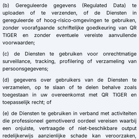
(b) Gereguleerde gegevens (Regulated Data) te
uploaden of te verzenden, of de Diensten in
gereguleerde of hoog-risico-omgevingen te gebruiken,
zonder voorafgaande schriftelijke goedkeuring van QR
TIGER en zonder eventuele vereiste aanvullende
voorwaarden;
(c) de Diensten te gebruiken voor onrechtmatige
surveillance, tracking, profilering of verzameling van
persoonsgegevens;
(d) gegevens over gebruikers van de Diensten te
verzamelen, op te slaan of te delen behalve zoals
toegestaan in uw overeenkomst met QR TIGER en
toepasselijk recht; of
(e) de Diensten te gebruiken in verband met activiteiten
die professioneel gemotiveerd oordeel vereisen waarbij
een onjuiste, vertraagde of niet-beschikbare output
redelijkerwijs aanzienlijke schade kan veroorzaken,