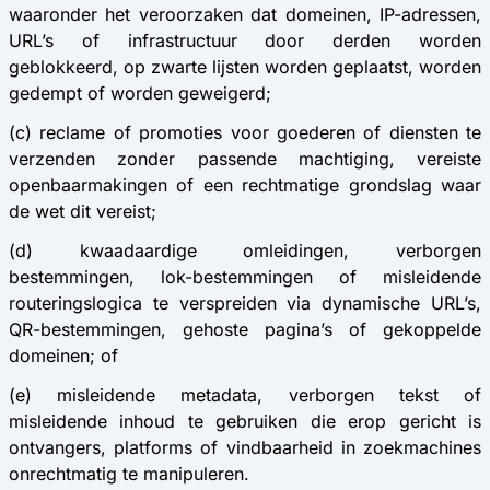
waaronder het veroorzaken dat domeinen, IP-adressen,
URL’s of infrastructuur door derden worden
geblokkeerd, op zwarte lijsten worden geplaatst, worden
gedempt of worden geweigerd;
(c) reclame of promoties voor goederen of diensten te
verzenden zonder passende machtiging, vereiste
openbaarmakingen of een rechtmatige grondslag waar
de wet dit vereist;
(d) kwaadaardige omleidingen, verborgen
bestemmingen, lok-bestemmingen of misleidende
routeringslogica te verspreiden via dynamische URL’s,
QR-bestemmingen, gehoste pagina’s of gekoppelde
domeinen; of
(e) misleidende metadata, verborgen tekst of
misleidende inhoud te gebruiken die erop gericht is
ontvangers, platforms of vindbaarheid in zoekmachines
onrechtmatig te manipuleren.