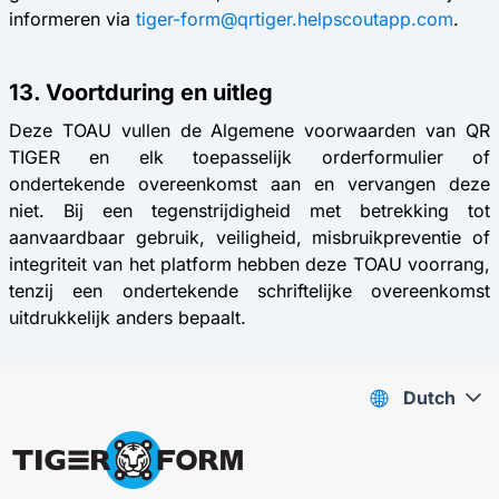
informeren via
tiger-form@qrtiger.helpscoutapp.com
.
13. Voortduring en uitleg
Deze TOAU vullen de Algemene voorwaarden van QR
TIGER en elk toepasselijk orderformulier of
ondertekende overeenkomst aan en vervangen deze
niet. Bij een tegenstrijdigheid met betrekking tot
aanvaardbaar gebruik, veiligheid, misbruikpreventie of
integriteit van het platform hebben deze TOAU voorrang,
tenzij een ondertekende schriftelijke overeenkomst
uitdrukkelijk anders bepaalt.
Dutch