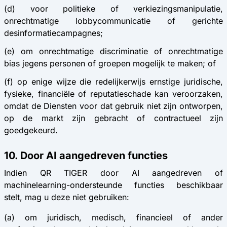
(d) voor politieke of verkiezingsmanipulatie,
onrechtmatige lobbycommunicatie of gerichte
desinformatiecampagnes;
(e) om onrechtmatige discriminatie of onrechtmatige
bias jegens personen of groepen mogelijk te maken; of
(f) op enige wijze die redelijkerwijs ernstige juridische,
fysieke, financiële of reputatieschade kan veroorzaken,
omdat de Diensten voor dat gebruik niet zijn ontworpen,
op de markt zijn gebracht of contractueel zijn
goedgekeurd.
10. Door AI aangedreven functies
Indien QR TIGER door AI aangedreven of
machinelearning-ondersteunde functies beschikbaar
stelt, mag u deze niet gebruiken:
(a) om juridisch, medisch, financieel of ander