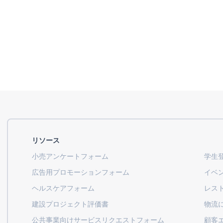
リソース
小売アンケートフォーム
学生
広告用プロモーションフォーム
イベ
ヘルスケアフォーム
レス
建設プロジェクト評価書
物流
公共事業向けサービスリクエストフォーム
顧客