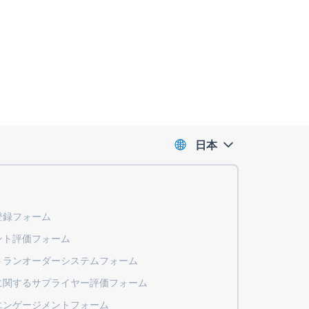
日本
登録フォーム
ント評価フォーム
トランオーダーシステムフォーム
に関するサプライヤー評価フォーム
エンゲージメントフォーム