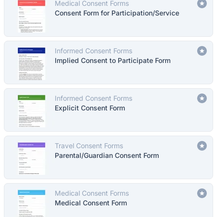
Medical Consent Forms
Consent Form for Participation/Service
Informed Consent Forms
Implied Consent to Participate Form
Informed Consent Forms
Explicit Consent Form
Travel Consent Forms
Parental/Guardian Consent Form
Medical Consent Forms
Medical Consent Form