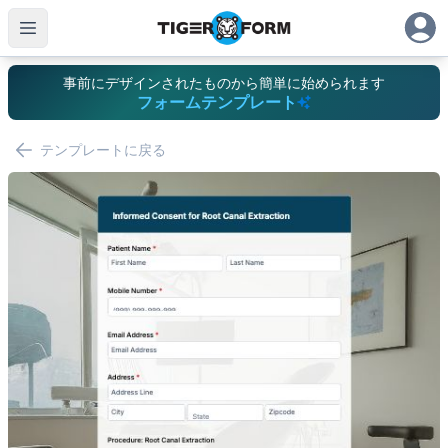
事前にデザインされたものから簡単に始められます
フォームテンプレート
テンプレートに戻る