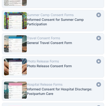
Summer Camp Consent Forms
Informed Consent for Summer Camp
Participation
Travel Consent Forms
General Travel Consent Form
Photo Release Forms
Photo Release Consent Form
Hospital Release Forms
Informed Consent for Hospital Discharge:
Postpartum Care