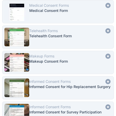
Medical Consent Forms
Medical Consent Form
Telehealth Forms
Telehealth Consent Form
Makeup Forms
Makeup Consent Form
Informed Consent Forms
Informed Consent for Hip Replacement Surgery
Informed Consent Forms
Informed Consent for Survey Participation