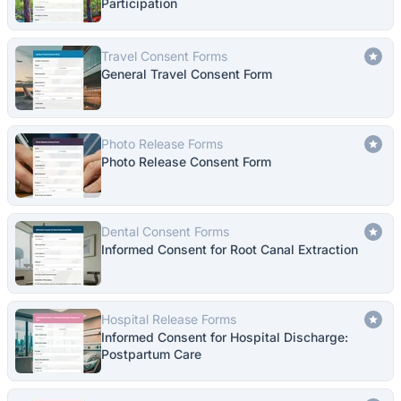
Participation
Travel Consent Forms
General Travel Consent Form
Photo Release Forms
Photo Release Consent Form
Dental Consent Forms
Informed Consent for Root Canal Extraction
Hospital Release Forms
Informed Consent for Hospital Discharge:
Postpartum Care