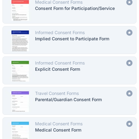
Medical Consent Forms
Consent Form for Participation/Service
Informed Consent Forms
Implied Consent to Participate Form
Informed Consent Forms
Explicit Consent Form
Travel Consent Forms
Parental/Guardian Consent Form
Medical Consent Forms
Medical Consent Form