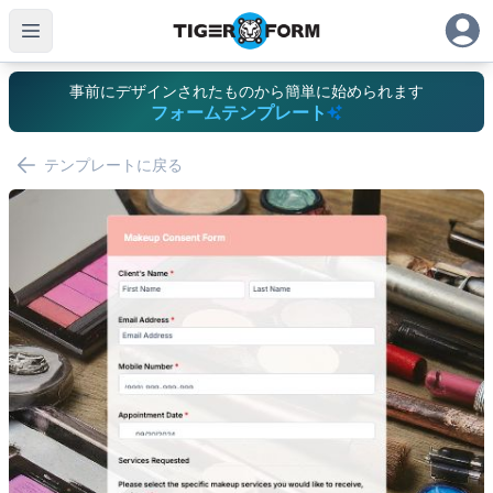
事前にデザインされたものから簡単に始められます
フォームテンプレート
テンプレートに戻る