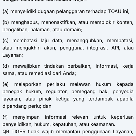
(a) menyelidiki dugaan pelanggaran terhadap TOAU ini;
(b) menghapus, menonaktifkan, atau memblokir konten,
pengalihan, halaman, atau domain;
(c) membatasi laju data, menangguhkan, membatasi,
atau mengakhiri akun, pengguna, integrasi, API, atau
Layanan;
(d) mewajibkan tindakan perbaikan, informasi, kerja
sama, atau remediasi dari Anda;
(e) melaporkan perilaku melawan hukum kepada
penegak hukum, regulator, pemegang hak, penyedia
layanan, atau pihak ketiga yang terdampak apabila
dipandang perlu; dan
(f) menyimpan informasi relevan untuk keperluan
penyelidikan, hukum, kepatuhan, atau keamanan.
QR TIGER tidak wajib memantau penggunaan Layanan,