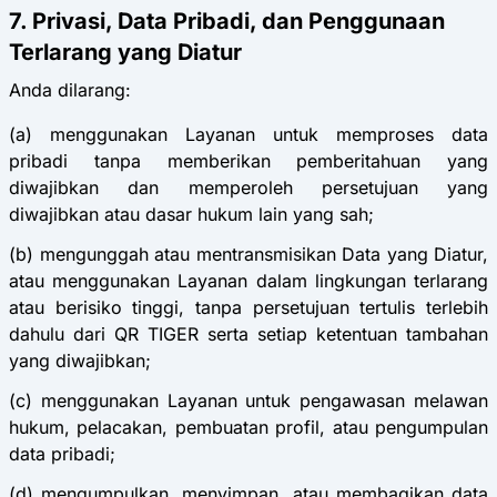
7. Privasi, Data Pribadi, dan Penggunaan
Terlarang yang Diatur
Anda dilarang:
(a) menggunakan Layanan untuk memproses data
pribadi tanpa memberikan pemberitahuan yang
diwajibkan dan memperoleh persetujuan yang
diwajibkan atau dasar hukum lain yang sah;
(b) mengunggah atau mentransmisikan Data yang Diatur,
atau menggunakan Layanan dalam lingkungan terlarang
atau berisiko tinggi, tanpa persetujuan tertulis terlebih
dahulu dari QR TIGER serta setiap ketentuan tambahan
yang diwajibkan;
(c) menggunakan Layanan untuk pengawasan melawan
hukum, pelacakan, pembuatan profil, atau pengumpulan
data pribadi;
(d) mengumpulkan, menyimpan, atau membagikan data