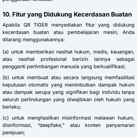
10. Fitur yang Didukung Kecerdasan Buatan
Apabila QR TIGER menyediakan fitur yang didukung
kecerdasan buatan atau pembelajaran mesin, Anda
dilarang menggunakannya:
(a) untuk memberikan nasihat hukum, medis, keuangan,
atau nasihat profesional berizin lainnya sebagai
pengganti pertimbangan manusia yang berkualifikasi;
(b) untuk membuat atau secara langsung memfasilitasi
keputusan otomatis yang menimbulkan dampak hukum
atau dampak serupa yang signifikan bagi individu tanpa
seluruh perlindungan yang diwajibkan oleh hukum yang
berlaku;
(c) untuk menghasilkan misinformasi melawan hukum,
disinformasi, “deepfake,” atau konten penyamaran
penipuan;