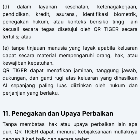
(d) dalam layanan kesehatan, ketenagakerjaan,
pendidikan, kredit, asuransi, identifikasi biometrik,
penegakan hukum, atau konteks berisiko tinggi lain
kecuali secara tegas disetujui oleh QR TIGER secara
tertulis; atau
(e) tanpa tinjauan manusia yang layak apabila keluaran
dapat secara material mempengaruhi orang, hak, atau
kewajiban kepatuhan.
QR TIGER dapat menafikan jaminan, tanggung jawab,
dukungan, dan ganti rugi atas keluaran yang dihasilkan
AI sepanjang paling luas diizinkan oleh hukum dan
perjanjian yang berlaku.
11. Penegakan dan Upaya Perbaikan
Tanpa membatasi hak atau upaya perbaikan lain apa
pun, QR TIGER dapat, menurut kebijaksanaan mutlaknya
dengan itikad baik dan secara wajar: