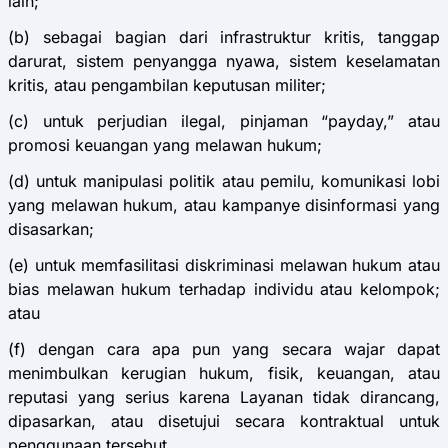
lain;
(b) sebagai bagian dari infrastruktur kritis, tanggap
darurat, sistem penyangga nyawa, sistem keselamatan
kritis, atau pengambilan keputusan militer;
(c) untuk perjudian ilegal, pinjaman “payday,” atau
promosi keuangan yang melawan hukum;
(d) untuk manipulasi politik atau pemilu, komunikasi lobi
yang melawan hukum, atau kampanye disinformasi yang
disasarkan;
(e) untuk memfasilitasi diskriminasi melawan hukum atau
bias melawan hukum terhadap individu atau kelompok;
atau
(f) dengan cara apa pun yang secara wajar dapat
menimbulkan kerugian hukum, fisik, keuangan, atau
reputasi yang serius karena Layanan tidak dirancang,
dipasarkan, atau disetujui secara kontraktual untuk
penggunaan tersebut.