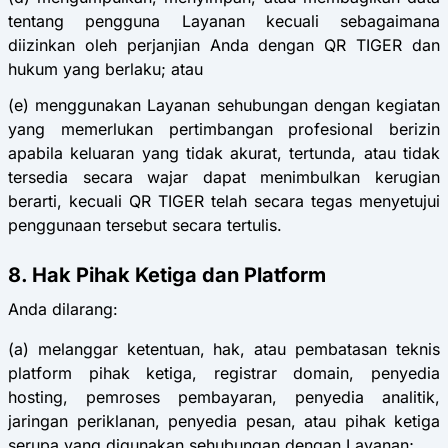
tentang pengguna Layanan kecuali sebagaimana
diizinkan oleh perjanjian Anda dengan QR TIGER dan
hukum yang berlaku; atau
(e) menggunakan Layanan sehubungan dengan kegiatan
yang memerlukan pertimbangan profesional berizin
apabila keluaran yang tidak akurat, tertunda, atau tidak
tersedia secara wajar dapat menimbulkan kerugian
berarti, kecuali QR TIGER telah secara tegas menyetujui
penggunaan tersebut secara tertulis.
8. Hak Pihak Ketiga dan Platform
Anda dilarang:
(a) melanggar ketentuan, hak, atau pembatasan teknis
platform pihak ketiga, registrar domain, penyedia
hosting, pemroses pembayaran, penyedia analitik,
jaringan periklanan, penyedia pesan, atau pihak ketiga
serupa yang digunakan sehubungan dengan Layanan;