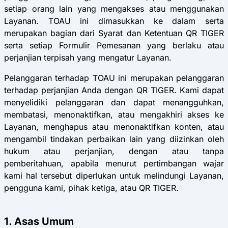
setiap orang lain yang mengakses atau menggunakan
Layanan. TOAU ini dimasukkan ke dalam serta
merupakan bagian dari Syarat dan Ketentuan QR TIGER
serta setiap Formulir Pemesanan yang berlaku atau
perjanjian terpisah yang mengatur Layanan.
Pelanggaran terhadap TOAU ini merupakan pelanggaran
terhadap perjanjian Anda dengan QR TIGER. Kami dapat
menyelidiki pelanggaran dan dapat menangguhkan,
membatasi, menonaktifkan, atau mengakhiri akses ke
Layanan, menghapus atau menonaktifkan konten, atau
mengambil tindakan perbaikan lain yang diizinkan oleh
hukum atau perjanjian, dengan atau tanpa
pemberitahuan, apabila menurut pertimbangan wajar
kami hal tersebut diperlukan untuk melindungi Layanan,
pengguna kami, pihak ketiga, atau QR TIGER.
1. Asas Umum