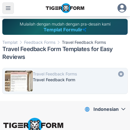
Mulailah dengan mudah dengan pra-desain kami
Templat Formulir
Templat
Feedback Forms
Travel Feedback Forms
Travel Feedback Form Templates for Easy
Reviews
Travel Feedback Forms
Travel Feedback Form
Indonesian