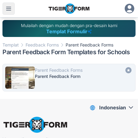
Mulailah dengan mudah dengan pra-desain kami
Templat Formulir
Templat
Feedback Forms
Parent Feedback Forms
Parent Feedback Form Templates for Schools
Parent Feedback Forms
Parent Feedback Form
Indonesian