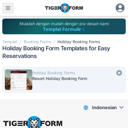
Mulailah dengan mudah dengan pra-desain kami
Templat Formulir
Templat
Booking Forms
Holiday Booking Forms
Holiday Booking Form Templates for Easy
Reservations
Holiday Booking Forms
Resort Holiday Booking Form
Indonesian