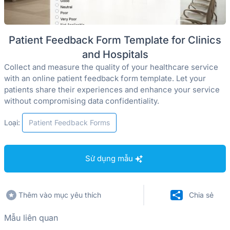
Patient Feedback Form Template for Clinics
and Hospitals
Collect and measure the quality of your healthcare service
with an online patient feedback form template. Let your
patients share their experiences and enhance your service
without compromising data confidentiality.
Loại:
Patient Feedback Forms
Sử dụng mẫu
Thêm vào mục yêu thích
Chia sẻ
Mẫu liên quan