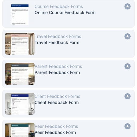
Course Feedback Forms
Online Course Feedback Form
Travel Feedback Forms
Travel Feedback Form
Parent Feedback Forms
Parent Feedback Form
Client Feedback Forms
Client Feedback Form
Peer Feedback Forms
Peer Feedback Form