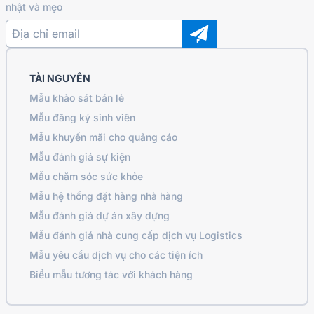
nhật và mẹo
TÀI NGUYÊN
Mẫu khảo sát bán lẻ
Mẫu đăng ký sinh viên
Mẫu khuyến mãi cho quảng cáo
Mẫu đánh giá sự kiện
Mẫu chăm sóc sức khỏe
Mẫu hệ thống đặt hàng nhà hàng
Mẫu đánh giá dự án xây dựng
Mẫu đánh giá nhà cung cấp dịch vụ Logistics
Mẫu yêu cầu dịch vụ cho các tiện ích
Biểu mẫu tương tác với khách hàng