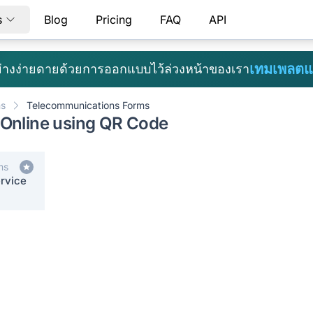
s
Blog
Pricing
FAQ
API
เทมเพลตแ
้อย่างง่ายดายด้วยการออกแบบไว้ล่วงหน้าของเรา
ms
Telecommunications Forms
Online using QR Code
ms
rvice