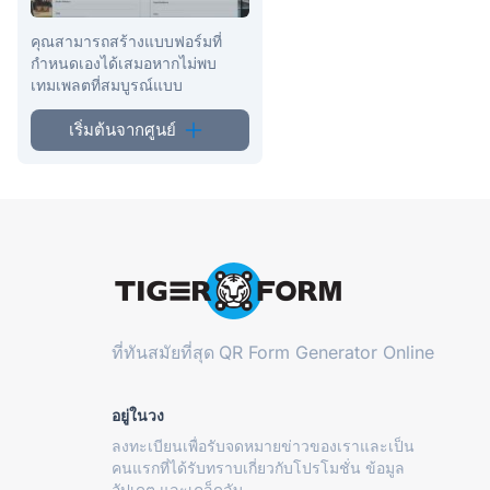
คุณสามารถสร้างแบบฟอร์มที่
กำหนดเองได้เสมอหากไม่พบ
เทมเพลตที่สมบูรณ์แบบ
เริ่มต้นจากศูนย์
ที่ทันสมัยที่สุด
QR Form Generator Online
อยู่ในวง
ลงทะเบียนเพื่อรับจดหมายข่าวของเราและเป็น
คนแรกที่ได้รับทราบเกี่ยวกับโปรโมชั่น ข้อมูล
อัปเดต และเคล็ดลับ