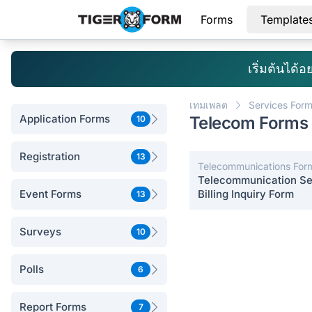
Forms
Template
เริ่มต้นได
เทมเพลต
Services For
Application Forms
Telecom Forms 
10
Registration
13
Telecommunications For
Telecommunication Se
Event Forms
Billing Inquiry Form
13
Surveys
10
Polls
6
Report Forms
7