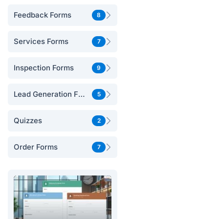
Feedback Forms
8
Services Forms
7
Inspection Forms
9
Lead Generation Forms
5
Quizzes
2
Order Forms
7