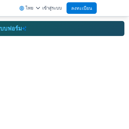
ไทย
เข้าสู่ระบบ
ลงทะเบียน
บบฟอร์ม