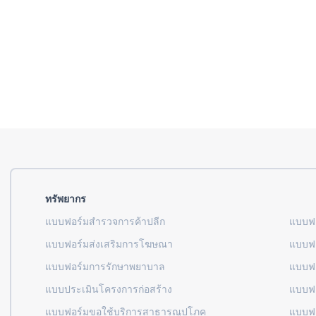
ทรัพยากร
แบบฟอร์มสำรวจการค้าปลีก
แบบฟอ
แบบฟอร์มส่งเสริมการโฆษณา
แบบฟอ
แบบฟอร์มการรักษาพยาบาล
แบบฟอ
แบบประเมินโครงการก่อสร้าง
แบบฟอ
แบบฟอร์มขอใช้บริการสาธารณูปโภค
แบบฟอ