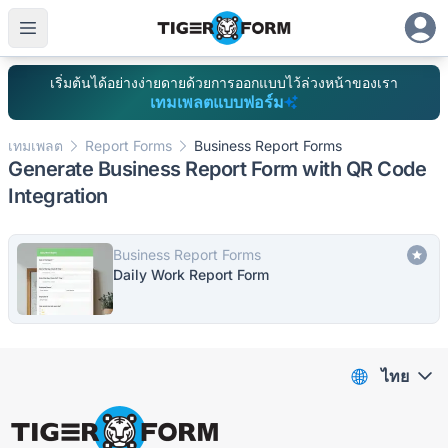
เริ่มต้นได้อย่างง่ายดายด้วยการออกแบบไว้ล่วงหน้าของเรา
เทมเพลตแบบฟอร์ม
เทมเพลต
Report Forms
Business Report Forms
Generate Business Report Form with QR Code
Integration
Business Report Forms
Daily Work Report Form
ไทย