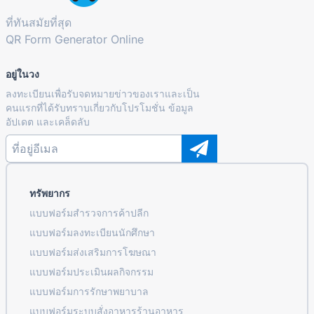
ที่ทันสมัยที่สุด
QR Form Generator Online
อยู่ในวง
ลงทะเบียนเพื่อรับจดหมายข่าวของเราและเป็น
คนแรกที่ได้รับทราบเกี่ยวกับโปรโมชั่น ข้อมูล
อัปเดต และเคล็ดลับ
ทรัพยากร
แบบฟอร์มสำรวจการค้าปลีก
แบบฟอร์มลงทะเบียนนักศึกษา
แบบฟอร์มส่งเสริมการโฆษณา
แบบฟอร์มประเมินผลกิจกรรม
แบบฟอร์มการรักษาพยาบาล
แบบฟอร์มระบบสั่งอาหารร้านอาหาร