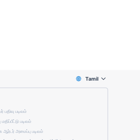
Tamil
் பதிவு படிவம்
 மதிப்பீட்டு படிவம்
ஆர்டர் அமைப்பு படிவம்