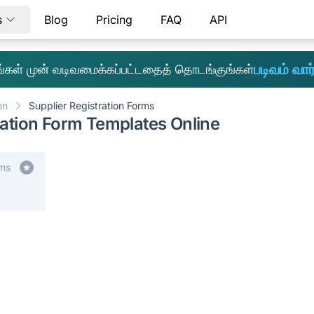
s
Blog
Pricing
FAQ
API
படிவம் வார்
எங்கள் முன் வடிவமைக்கப்பட்டதைத் தொடங்குங்கள்
on
Supplier Registration Forms
ration Form Templates Online
rms