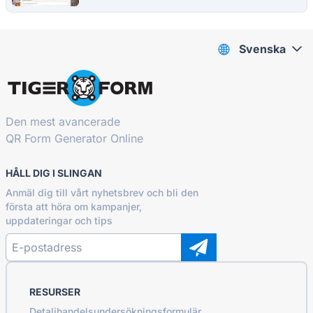
Svenska
Den mest avancerade
QR Form Generator Online
HÅLL DIG I SLINGAN
Anmäl dig till vårt nyhetsbrev och bli den
första att höra om kampanjer,
uppdateringar och tips
RESURSER
Detaljhandelsundersökningsformulär