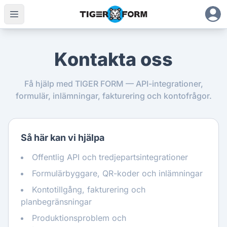
Kontakta oss
Få hjälp med TIGER FORM — API-integrationer,
formulär, inlämningar, fakturering och kontofrågor.
Så här kan vi hjälpa
Offentlig API och tredjepartsintegrationer
Formulärbyggare, QR-koder och inlämningar
Kontotillgång, fakturering och
planbegränsningar
Produktionsproblem och