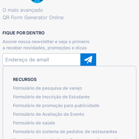
O mais avançado
QR Form Generator Online
FIQUE POR DENTRO
Assine nossa newsletter e seja o primeiro
a receber novidades, promoções e dicas
RECURSOS
Formulário de pesquisa de varejo
Formulário de Inscrição de Estudante
Formulário de promoção para publicidade
Formulário de Avaliação de Evento
Formulário de saúde
Formulário do sistema de pedidos de restaurantes