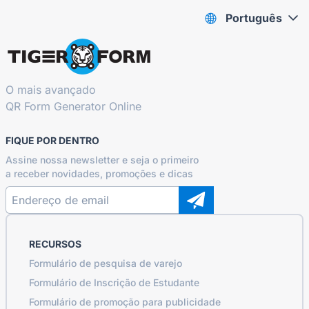
Português
O mais avançado
QR Form Generator Online
FIQUE POR DENTRO
Assine nossa newsletter e seja o primeiro
a receber novidades, promoções e dicas
RECURSOS
Formulário de pesquisa de varejo
Formulário de Inscrição de Estudante
Formulário de promoção para publicidade