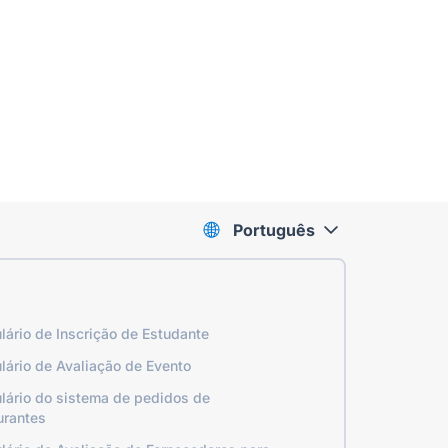
Português
lário de Inscrição de Estudante
lário de Avaliação de Evento
lário do sistema de pedidos de
urantes