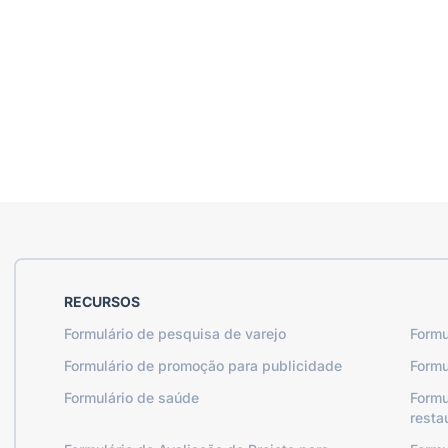
RECURSOS
Formulário de pesquisa de varejo
Formu
Formulário de promoção para publicidade
Formu
Formulário de saúde
Formu
resta