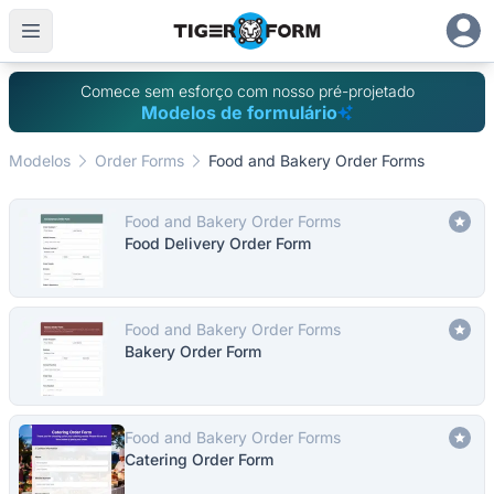
Comece sem esforço com nosso pré-projetado
Modelos de formulário
Modelos
Order Forms
Food and Bakery Order Forms
Food and Bakery Order Forms
Food Delivery Order Form
Food and Bakery Order Forms
Bakery Order Form
Food and Bakery Order Forms
Catering Order Form