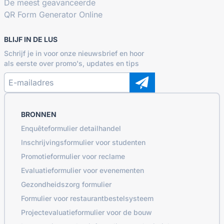
De meest geavanceerde
QR Form Generator Online
BLIJF IN DE LUS
Schrijf je in voor onze nieuwsbrief en hoor
als eerste over promo's, updates en tips
BRONNEN
Enquêteformulier detailhandel
Inschrijvingsformulier voor studenten
Promotieformulier voor reclame
Evaluatieformulier voor evenementen
Gezondheidszorg formulier
Formulier voor restaurantbestelsysteem
Projectevaluatieformulier voor de bouw